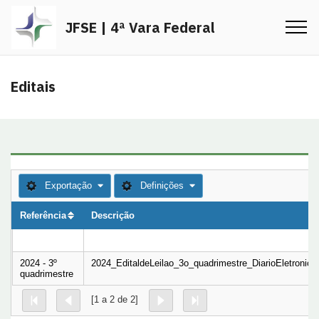
JFSE | 4ª Vara Federal
Editais