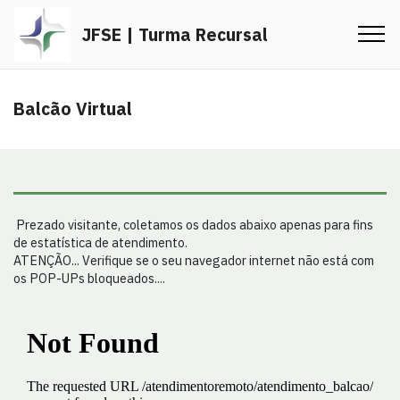
JFSE | Turma Recursal
Balcão Virtual
Prezado visitante, coletamos os dados abaixo apenas para fins
de estatística de atendimento.
ATENÇÃO... Verifique se o seu navegador internet não está com
os POP-UPs bloqueados....