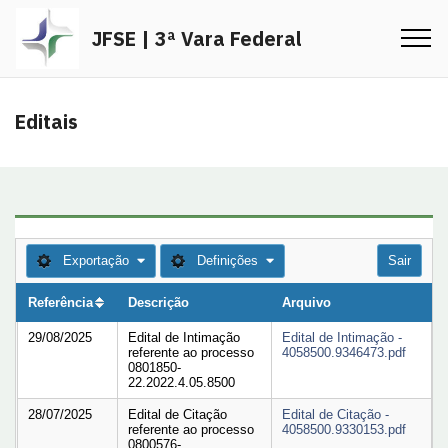
JFSE | 3ª Vara Federal
Editais