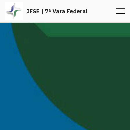
JFSE | 7ª Vara Federal