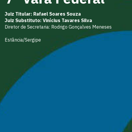
Juiz Titular: Rafael Soares Souza
Juiz Substituto: Vinícius Tavares Silva
Diretor de Secretaria: Rodrigo Gonçalves Meneses
Estância/Sergipe