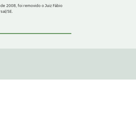
de 2008, foi removido o Juiz Fábio
sal/SE.