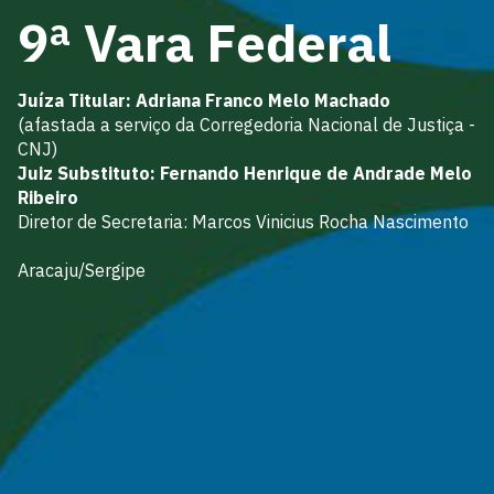
9ª Vara Federal
Juíza Titular: Adriana Franco Melo Machado
(afastada a serviço da Corregedoria Nacional de Justiça -
CNJ)
Juiz Substituto: Fernando Henrique de Andrade Melo
Ribeiro
Diretor de Secretaria: Marcos Vinicius Rocha Nascimento
Aracaju/Sergipe