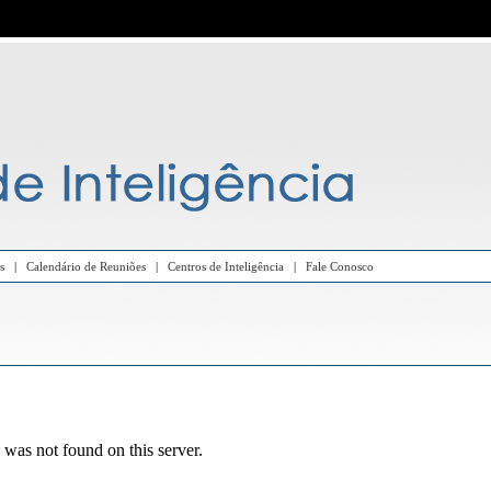
s
|
Calendário de Reuniões
|
Centros de Inteligência
|
Fale Conosco