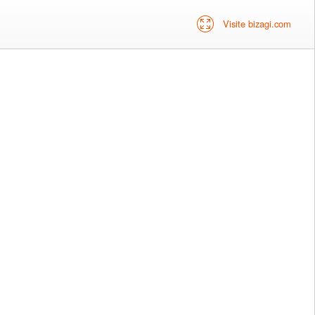
Visite bizagi.com