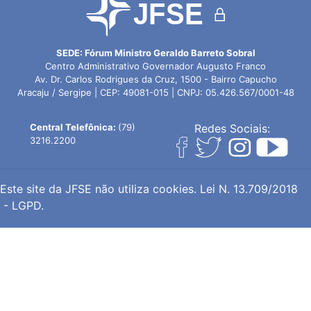
SEDE: Fórum Ministro Geraldo Barreto Sobral
Centro Administrativo Governador Augusto Franco
Av. Dr. Carlos Rodrigues da Cruz, 1500 - Bairro Capucho
Aracaju / Sergipe | CEP: 49081-015 | CNPJ: 05.426.567/0001-48
Central Telefônica:
(79)
Redes Sociais:
3216.2200
Este site da JFSE não utiliza cookies.
Lei N. 13.709/2018
- LGPD.